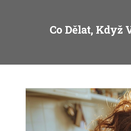
Co Dělat, Když