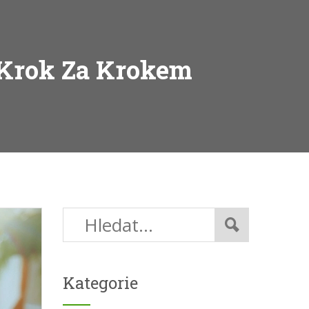
 Krok Za Krokem
Kategorie