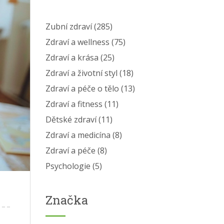
Zubní zdraví
(285)
Zdraví a wellness
(75)
Zdraví a krása
(25)
Zdraví a životní styl
(18)
Zdraví a péče o tělo
(13)
Zdraví a fitness
(11)
Dětské zdraví
(11)
Zdraví a medicína
(8)
Zdraví a péče
(8)
Psychologie
(5)
Značka