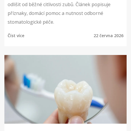
odlišit od běžné citlivosti zubů. Článek popisuje
příznaky, domácí pomoc a nutnost odborné
stomatologické péče.
Číst více
22 června 2026