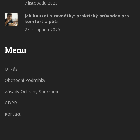
7 listopadu 2023
Jak kousat s rovnátky: praktický průvodce pro
komfort a péči
27 listopadu 2025
Menu
O Nás
Obchodní Podmínky
Zásady Ochrany Soukromí
GDPR
Kontakt