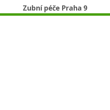
Zubní péče Praha 9