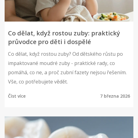
Co dělat, když rostou zuby: praktický
průvodce pro děti i dospělé
Co dělat, když rostou zuby? Od dětského růstu po
impaktované moudré zuby - praktické rady, co
pomáhá, co ne, a proč zubní fazety nejsou řešením.
Vše, co potřebujete vědět.
Číst více
7 března 2026