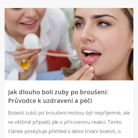
Jak dlouho bolí zuby po broušení:
Průvodce k uzdravení a péči
Bolesti zubů po broušení mohou být nepříjemné, ale
ve většině případů jde o přirozenou reakci. Tento
článek poskytuje přehled o délce trvání bolesti, o