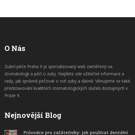
O Nás
Zubní péče Praha 9 je specializovaný web zaměřený na
stomatologii a péči o zuby. Najdete zde užitečné informace a
rady, jak správně pečovat o své zuby a dásně. Věnujeme se také
představování kvalitních stomatologických služeb dostupných v
Praze 9.
Nejnovější Blog
Průvodce pro začátečníky: Jak používat dentální