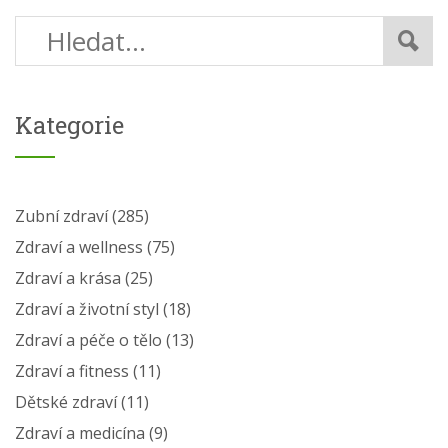
Kategorie
Zubní zdraví
(285)
Zdraví a wellness
(75)
Zdraví a krása
(25)
Zdraví a životní styl
(18)
Zdraví a péče o tělo
(13)
Zdraví a fitness
(11)
Dětské zdraví
(11)
Zdraví a medicína
(9)