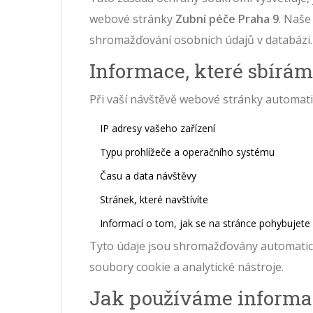
webové stránky
Zubní péče Praha 9
. Naše
shromažďování osobních údajů v databázi.
Informace, které sbírá
Při vaší návštěvě webové stránky automat
IP adresy vašeho zařízení
Typu prohlížeče a operačního systému
Času a data návštěvy
Stránek, které navštívíte
Informací o tom, jak se na stránce pohybujete
Tyto údaje jsou shromažďovány automatick
soubory cookie a analytické nástroje.
Jak používáme informa