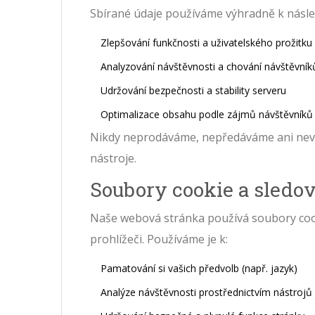
Sbírané údaje používáme výhradně k násle
Zlepšování funkčnosti a uživatelského prožitk
Analyzování návštěvnosti a chování návštěvník
Udržování bezpečnosti a stability serveru
Optimalizace obsahu podle zájmů návštěvníků
Nikdy neprodáváme, nepředáváme ani nev
nástroje.
Soubory cookie a sledov
Naše webová stránka používá soubory cook
prohlížeči. Používáme je k:
Pamatování si vašich předvolb (např. jazyk)
Analýze návštěvnosti prostřednictvím nástrojů