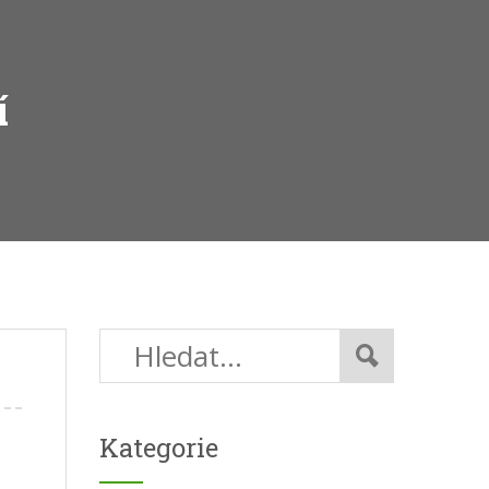
í
Kategorie