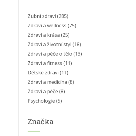
Zubní zdraví
(285)
Zdraví a wellness
(75)
Zdraví a krása
(25)
Zdraví a životní styl
(18)
Zdraví a péče o tělo
(13)
Zdraví a fitness
(11)
Dětské zdraví
(11)
Zdraví a medicína
(8)
Zdraví a péče
(8)
Psychologie
(5)
Značka