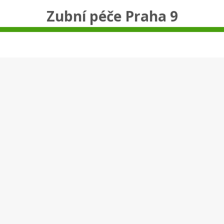
Zubní péče Praha 9