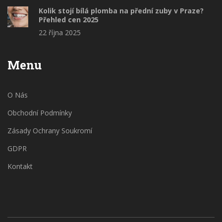
Kolik stojí bílá plomba na přední zuby v Praze?
Přehled cen 2025
22 října 2025
Menu
O Nás
Obchodní Podmínky
Zásady Ochrany Soukromí
GDPR
Kontakt