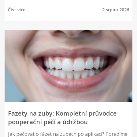
Číst více
2 srpna 2026
Fazety na zuby: Kompletní průvodce
pooperační péčí a údržbou
Jak pečovat o fázet na zubech po aplikaci? Poradíme