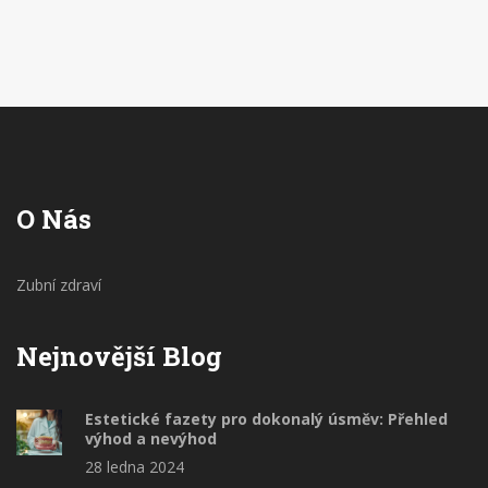
O Nás
Zubní zdraví
Nejnovější Blog
Estetické fazety pro dokonalý úsměv: Přehled
výhod a nevýhod
28 ledna 2024