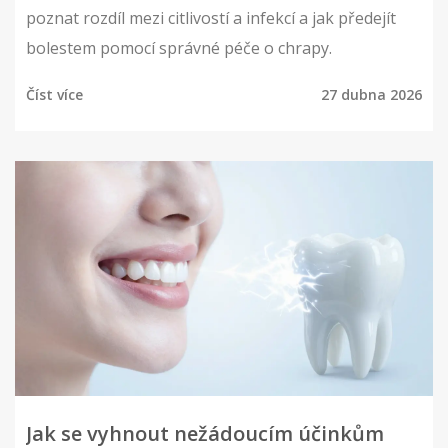
poznat rozdíl mezi citlivostí a infekcí a jak předejít
bolestem pomocí správné péče o chrapy.
Číst více
27 dubna 2026
Jak se vyhnout nežádoucím účinkům