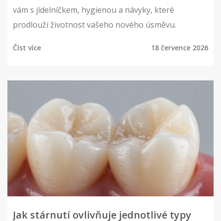
vám s jídelníčkem, hygienou a návyky, které
prodlouží životnost vašeho nového úsměvu.
Číst více
18 července 2026
Jak stárnutí ovlivňuje jednotlivé typy