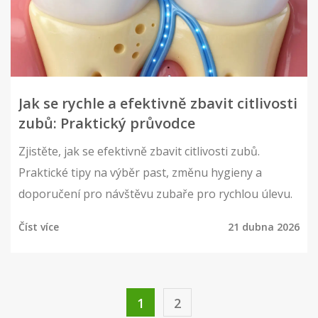
Jak se rychle a efektivně zbavit citlivosti
zubů: Praktický průvodce
Zjistěte, jak se efektivně zbavit citlivosti zubů.
Praktické tipy na výběr past, změnu hygieny a
doporučení pro návštěvu zubaře pro rychlou úlevu.
Číst více
21 dubna 2026
1
2