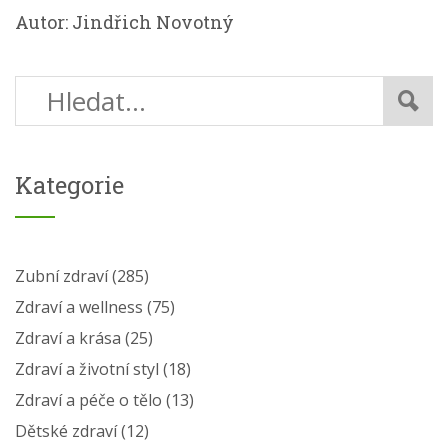
Autor: Jindřich Novotný
Kategorie
Zubní zdraví
(285)
Zdraví a wellness
(75)
Zdraví a krása
(25)
Zdraví a životní styl
(18)
Zdraví a péče o tělo
(13)
Dětské zdraví
(12)