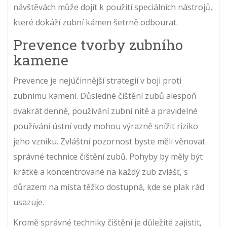
návštěvách může dojít k použití speciálních nástrojů,
které dokáží zubní kámen šetrně odbourat.
Prevence tvorby zubního
kamene
Prevence je nejúčinnější strategií v boji proti
zubnímu kameni. Důsledné čištění zubů alespoň
dvakrát denně, používání zubní nitě a pravidelné
používání ústní vody mohou výrazně snížit riziko
jeho vzniku. Zvláštní pozornost byste měli věnovat
správné technice čištění zubů. Pohyby by měly být
krátké a koncentrované na každý zub zvlášť, s
důrazem na místa těžko dostupná, kde se plak rád
usazuje.
Kromě správné techniky čištění je důležité zajistit,