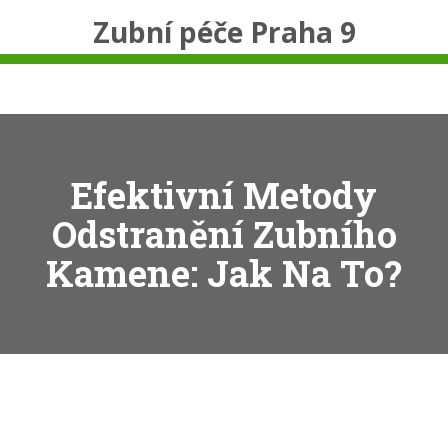
Zubní péče Praha 9
Efektivní Metody
Odstranění Zubního
Kamene: Jak Na To?