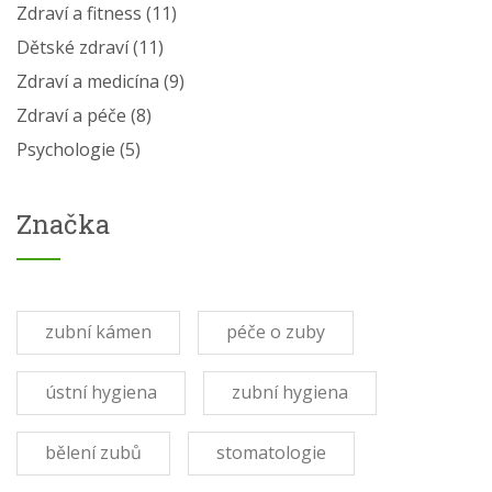
Zdraví a fitness
(11)
Dětské zdraví
(11)
Zdraví a medicína
(9)
Zdraví a péče
(8)
Psychologie
(5)
Značka
zubní kámen
péče o zuby
ústní hygiena
zubní hygiena
bělení zubů
stomatologie