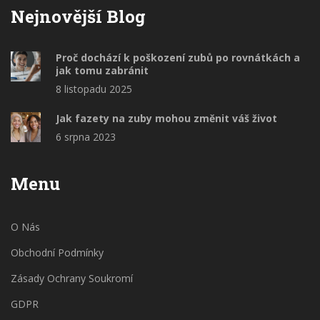
Nejnovější Blog
Proč dochází k poškození zubů po rovnátkách a
jak tomu zabránit
8 listopadu 2025
Jak fazety na zuby mohou změnit váš život
6 srpna 2023
Menu
O Nás
Obchodní Podmínky
Zásady Ochrany Soukromí
GDPR