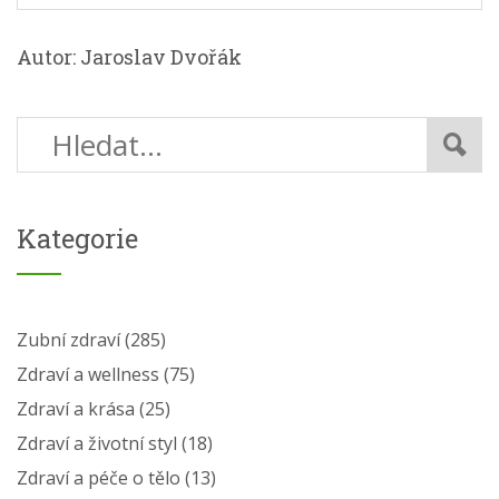
Autor: Jaroslav Dvořák
Kategorie
Zubní zdraví
(285)
Zdraví a wellness
(75)
Zdraví a krása
(25)
Zdraví a životní styl
(18)
Zdraví a péče o tělo
(13)