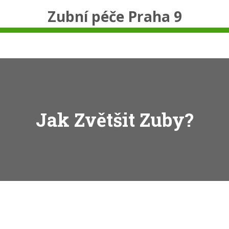
Zubní péče Praha 9
Jak Zvětšit Zuby?