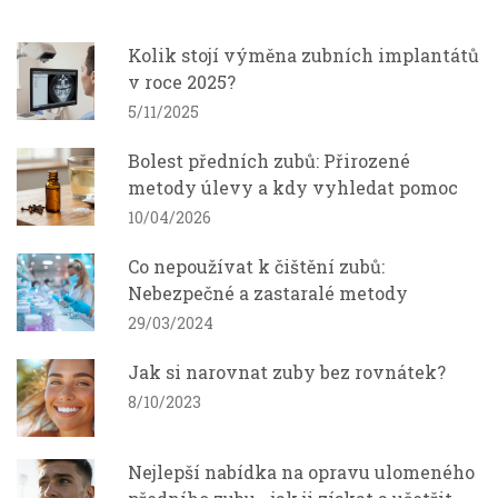
Kolik stojí výměna zubních implantátů
v roce 2025?
5/11/2025
Bolest předních zubů: Přirozené
metody úlevy a kdy vyhledat pomoc
10/04/2026
Co nepoužívat k čištění zubů:
Nebezpečné a zastaralé metody
29/03/2024
Jak si narovnat zuby bez rovnátek?
8/10/2023
Nejlepší nabídka na opravu ulomeného