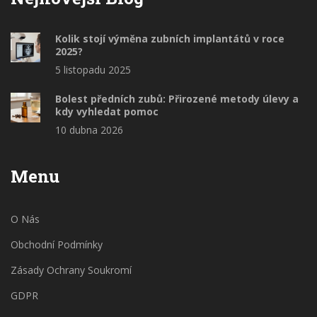
Kolik stojí výměna zubních implantátů v roce
2025?
5 listopadu 2025
Bolest předních zubů: Přirozené metody úlevy a
kdy vyhledat pomoc
10 dubna 2026
Menu
O Nás
Obchodní Podmínky
Zásady Ochrany Soukromí
GDPR