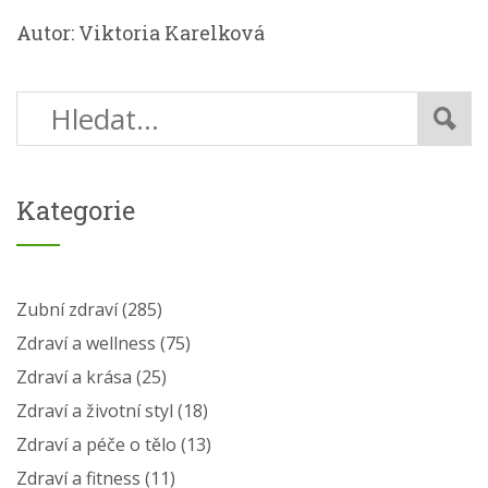
Autor: Viktoria Karelková
Kategorie
Zubní zdraví
(285)
Zdraví a wellness
(75)
Zdraví a krása
(25)
Zdraví a životní styl
(18)
Zdraví a péče o tělo
(13)
Zdraví a fitness
(11)