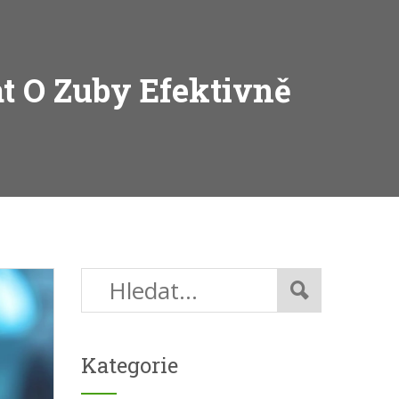
t O Zuby Efektivně
Kategorie