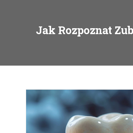
Jak Rozpoznat Zub