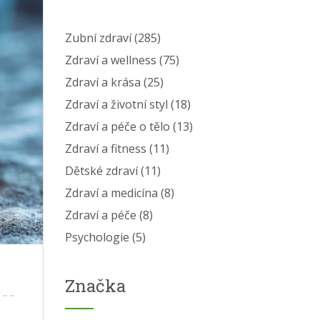
Zubní zdraví
(285)
Zdraví a wellness
(75)
Zdraví a krása
(25)
Zdraví a životní styl
(18)
Zdraví a péče o tělo
(13)
Zdraví a fitness
(11)
Dětské zdraví
(11)
Zdraví a medicína
(8)
Zdraví a péče
(8)
Psychologie
(5)
Značka