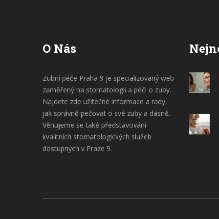
O Nás
Nejn
Zubní péče Praha 9 je specializovaný web
zaměřený na stomatologii a péči o zuby.
Najdete zde užitečné informace a rady,
jak správně pečovat o své zuby a dásně.
Věnujeme se také představování
kvalitních stomatologických služeb
dostupných v Praze 9.