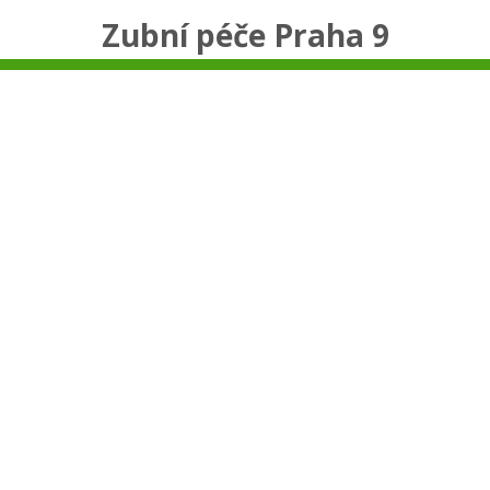
Zubní péče Praha 9