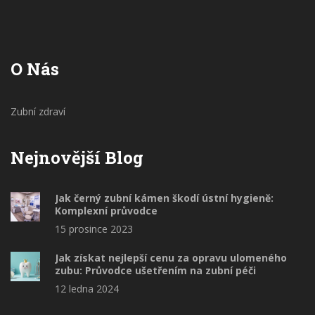
O Nás
Zubní zdraví
Nejnovější Blog
Jak černý zubní kámen škodí ústní hygieně:
Komplexní průvodce
15 prosince 2023
Jak získat nejlepší cenu za opravu ulomeného
zubu: Průvodce ušetřením na zubní péči
12 ledna 2024