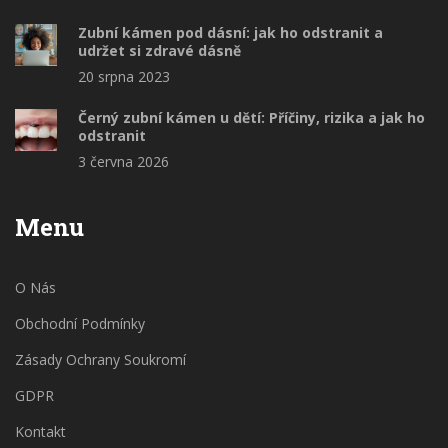
Zubní kámen pod dásní: jak ho odstranit a
udržet si zdravé dásně
20 srpna 2023
Černý zubní kámen u dětí: Příčiny, rizika a jak ho
odstranit
3 června 2026
Menu
O Nás
Obchodní Podmínky
Zásady Ochrany Soukromí
GDPR
Kontakt