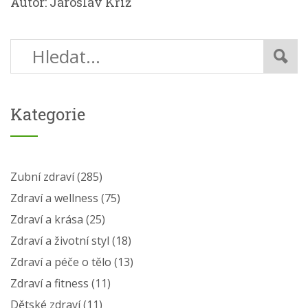
Autor: Jaroslav Kříž
Kategorie
Zubní zdraví
(285)
Zdraví a wellness
(75)
Zdraví a krása
(25)
Zdraví a životní styl
(18)
Zdraví a péče o tělo
(13)
Zdraví a fitness
(11)
Dětské zdraví
(11)