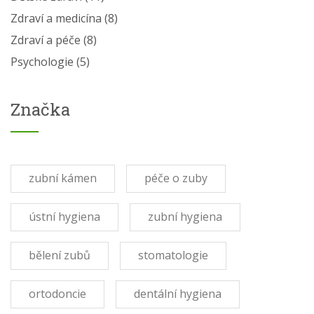
Zdraví a medicína
(8)
Zdraví a péče
(8)
Psychologie
(5)
Značka
zubní kámen
péče o zuby
ústní hygiena
zubní hygiena
bělení zubů
stomatologie
ortodoncie
dentální hygiena