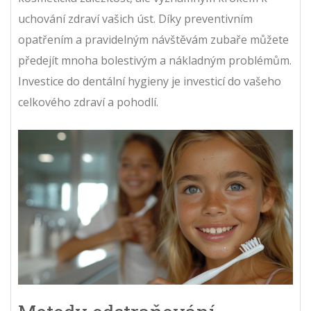
uchování zdraví vašich úst. Díky preventivním
opatřením a pravidelným návštěvám zubaře můžete
předejít mnoha bolestivým a nákladným problémům.
Investice do dentální hygieny je investicí do vašeho
celkového zdraví a pohodlí.