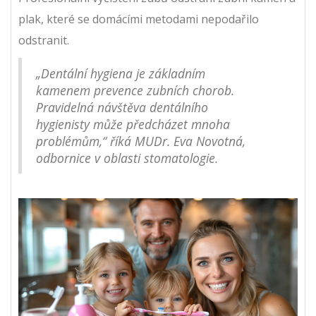
plak, které se domácími metodami nepodařilo
odstranit.
„Dentální hygiena je základním
kamenem prevence zubních chorob.
Pravidelná návštěva dentálního
hygienisty může předcházet mnoha
problémům,“ říká MUDr. Eva Novotná,
odbornice v oblasti stomatologie.