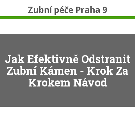
Zubní péče Praha 9
Jak Efektivně Odstranit
Zubní Kámen - Krok Za
Krokem Návod