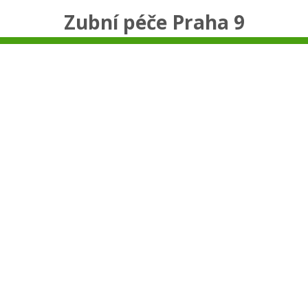
Zubní péče Praha 9