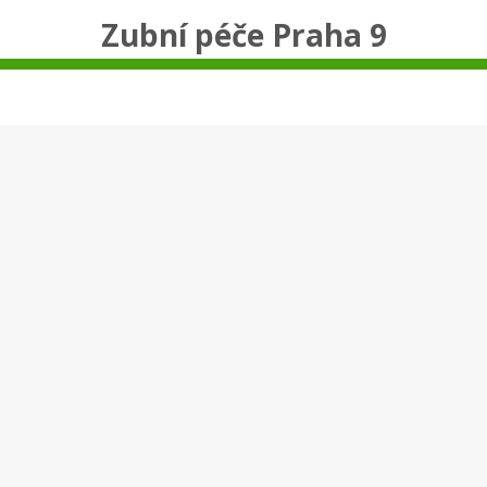
Zubní péče Praha 9