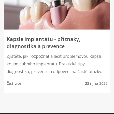
Kapsle implantátu - příznaky,
diagnostika a prevence
Zjistěte, jak rozpoznat a léčit problémovou kapsli
kolem zubního implantátu. Praktické tipy,
diagnostika, prevence a odpovědi na časté otázky.
Číst více
23 října 2025