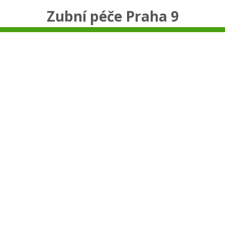
Zubní péče Praha 9