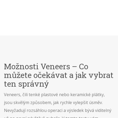
Možnosti Veneers – Co
můžete očekávat a jak vybrat
ten správný
Veneers, čili tenké plastové nebo keramické plátky,
jsou skvělým způsobem, jak rychle vylepšit úsměv.
Nevyžadují rozsáhlou operaci a výsledek bývá viditelný