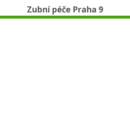
Zubní péče Praha 9