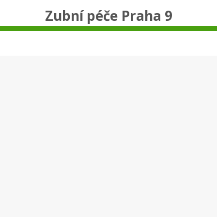
Zubní péče Praha 9