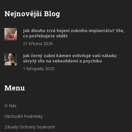
Nejnovější Blog
Jak dlouho trvá hojení zubního implantátu? Vše,
co potřebujete vědět
21 března 2026
Jak černý zubní kámen ovlivňuje vaši náladu:
skrytý vliv na sebevědomí a psychiku
1 listopadu 2025
Menu
O Nás
Obchodní Podmínky
Zásady Ochrany Soukromí