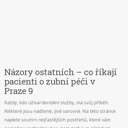
Názory ostatních – co říkají
pacienti o zubní péči v
Praze 9
Každý, kdo užíval dentální služby, má svůj příběh.
Některé jsou nadšené, jiné varovné. Na této stránce
najdete souhrn nejčastějších postřehů, které vám