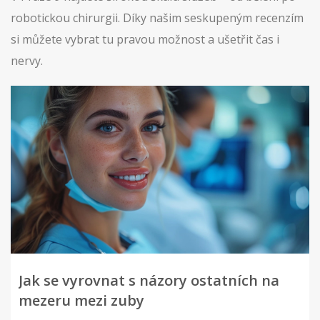
robotickou chirurgii. Díky našim seskupeným recenzím
si můžete vybrat tu pravou možnost a ušetřit čas i
nervy.
Jak se vyrovnat s názory ostatních na
mezeru mezi zuby