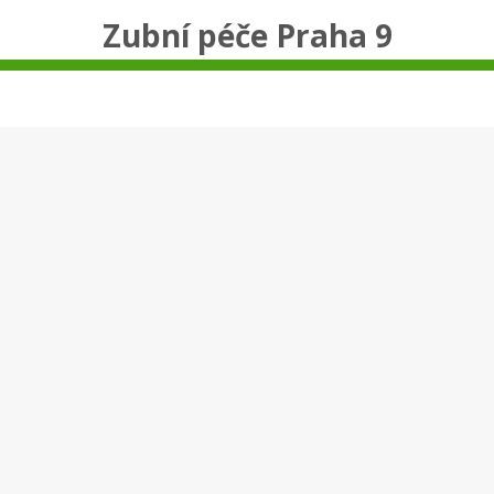
Zubní péče Praha 9