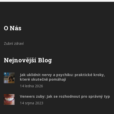
O Nás
Zubní zdraví
Nejnovější Blog
Jak uklidnit nervy a psychiku: praktické kroky,
které skutečně pomáhají
14 ledna 2026
Veneers zuby: Jak se rozhodnout pro správný typ
14 srpna 2023