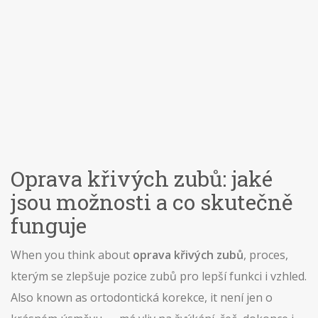
Oprava křivých zubů: jaké
jsou možnosti a co skutečně
funguje
When you think about
oprava křivých zubů
,
proces,
kterým se zlepšuje pozice zubů pro lepší funkci i vzhled
.
Also known as
ortodontická korekce
, it
není jen o