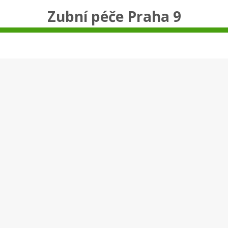
Zubní péče Praha 9