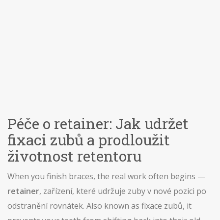
Péče o retainer: Jak udržet
fixaci zubů a prodloužit
životnost retentoru
When you finish braces, the real work often begins —
retainer
,
zařízení, které udržuje zuby v nové pozici po
odstranění rovnátek
. Also known as
fixace zubů
, it