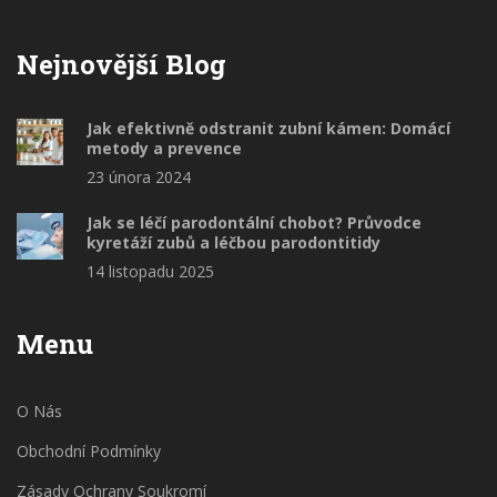
Nejnovější Blog
Jak efektivně odstranit zubní kámen: Domácí
metody a prevence
23 února 2024
Jak se léčí parodontální chobot? Průvodce
kyretáží zubů a léčbou parodontitidy
14 listopadu 2025
Menu
O Nás
Obchodní Podmínky
Zásady Ochrany Soukromí