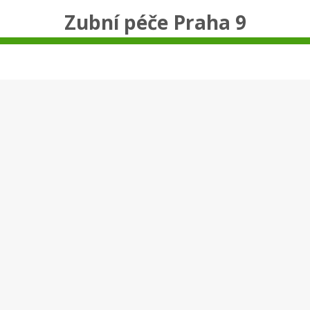
Zubní péče Praha 9