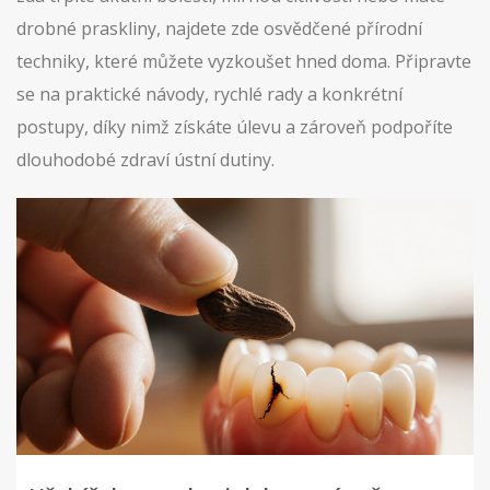
drobné praskliny, najdete zde osvědčené přírodní
techniky, které můžete vyzkoušet hned doma. Připravte
se na praktické návody, rychlé rady a konkrétní
postupy, díky nimž získáte úlevu a zároveň podpoříte
dlouhodobé zdraví ústní dutiny.