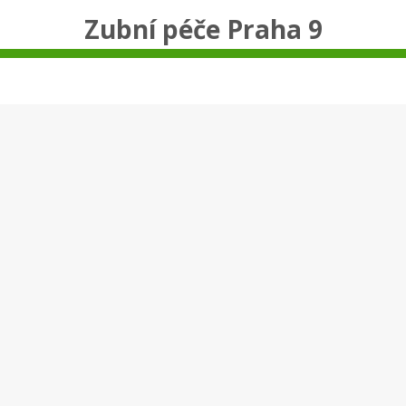
Zubní péče Praha 9