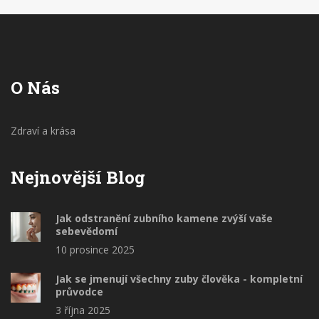
O Nás
Zdraví a krása
Nejnovější Blog
Jak odstranění zubního kamene zvýší vaše
sebevědomí
10 prosince 2025
Jak se jmenují všechny zuby člověka - kompletní
průvodce
3 října 2025