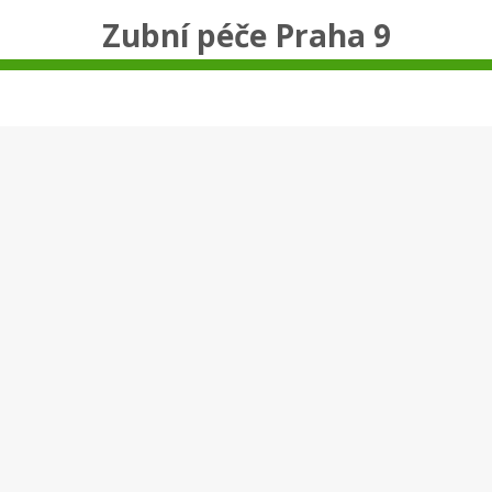
Zubní péče Praha 9