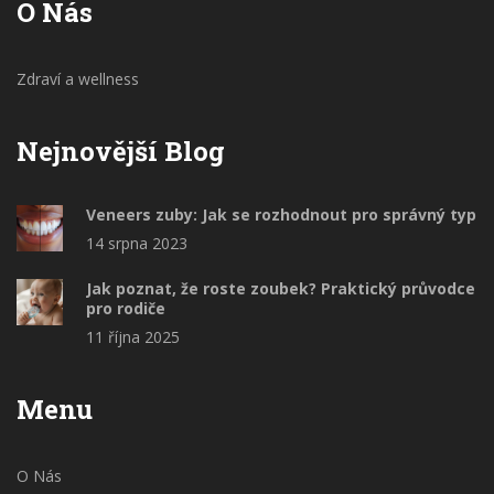
O Nás
Zdraví a wellness
Nejnovější Blog
Veneers zuby: Jak se rozhodnout pro správný typ
14 srpna 2023
Jak poznat, že roste zoubek? Praktický průvodce
pro rodiče
11 října 2025
Menu
O Nás