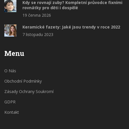
Kdy se rovnají zuby? Kompletní průvodce fixními
rovnátky pro děti i dospělé
19 června 2026
Keramické fazety: Jaké jsou trendy v roce 2022
7 listopadu 2023
Menu
O Nás
Obchodní Podmínky
Zásady Ochrany Soukromí
GDPR
Kontakt