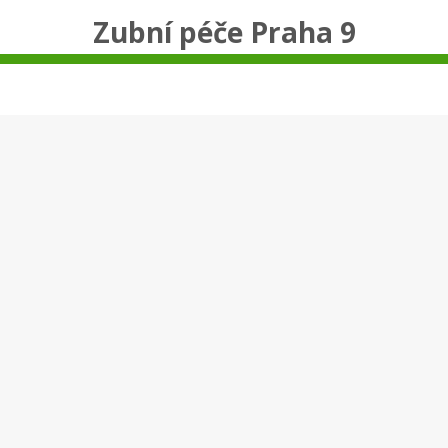
Zubní péče Praha 9