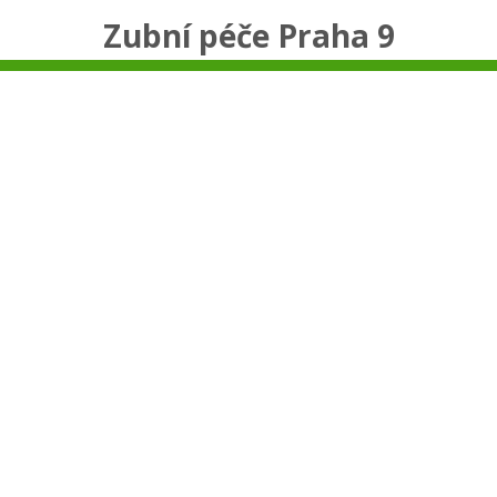
Zubní péče Praha 9