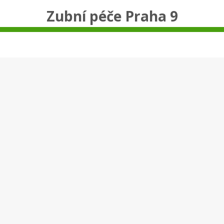
Zubní péče Praha 9