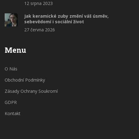
12 srpna 2023
Jak keramické zuby změní váš úsměv,
sebevědomí i sociální život
27 června 2026
Menu
O Nás
Obchodní Podmínky
Zásady Ochrany Soukromí
GDPR
Kontakt