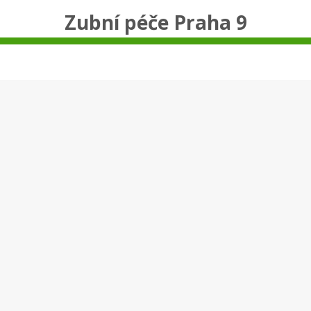
Zubní péče Praha 9