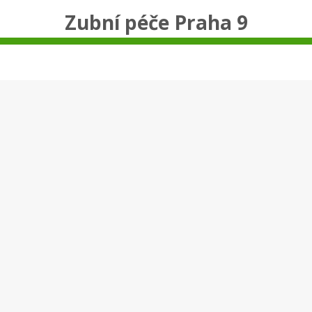
Zubní péče Praha 9