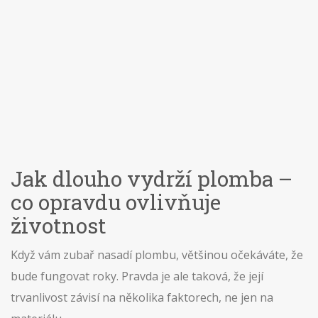
Jak dlouho vydrží plomba –
co opravdu ovlivňuje
životnost
Když vám zubař nasadí plombu, většinou očekáváte, že
bude fungovat roky. Pravda je ale taková, že její
trvanlivost závisí na několika faktorech, ne jen na