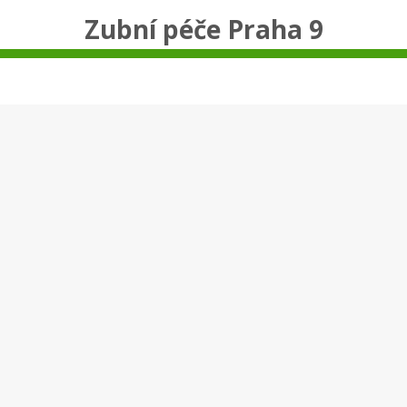
Zubní péče Praha 9