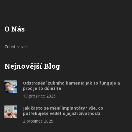
O Nás
Zubní zdraví
Nejnovější Blog
Odstranění zubního kamene: Jak to funguje a
proč je to důležité
18 prosince 2025
Jak často se mění implantáty? Vše, co
potřebujete vědět o jejich životnosti
2 prosince 2025