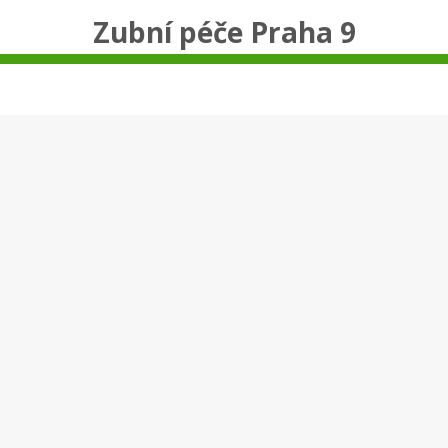
Zubní péče Praha 9