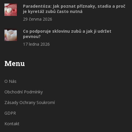
Paradentóza: Jak poznat příznaky, stadia a proč
je kyretáž zubů často nutná
29 června 2026
Co podporuje sklovinu zubů a jak ji udržet
pevnou?
17 ledna 2026
Menu
O Nás
Obchodní Podmínky
Zásady Ochrany Soukromí
GDPR
Kontakt