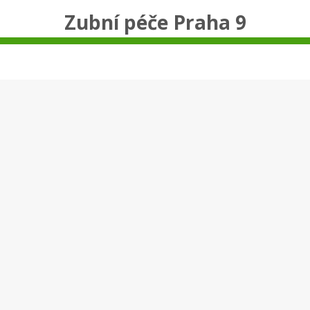
Zubní péče Praha 9