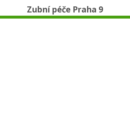
Zubní péče Praha 9