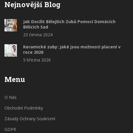
Nejnovější Blog
Jak Docílit Bělejších Zubů Pomocí Domácích
Bělicích Sad
23 června 2024
Keramické zuby: Jaké jsou možnosti placení v
roce 2026
5 března 2026
Menu
O Nás
Obchodní Podmínky
Zásady Ochrany Soukromí
GDPR