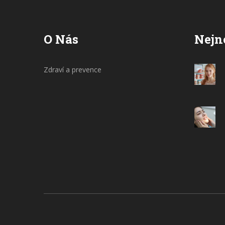
O Nás
Nejn
Zdraví a prevence