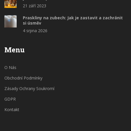
21 září 2023
Praskliny na zubech: Jak je zastavit a zachránit
si úsměv
4 srpna 2026
Menu
O Nás
Obchodní Podmínky
Zásady Ochrany Soukromí
GDPR
Kontakt