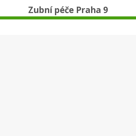
Zubní péče Praha 9