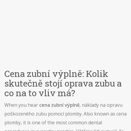
Cena zubní výplně: Kolik
skutečně stojí oprava zubu a
co na to vliv má?
When you hear
cena zubní výplně
,
náklady na opravu
poškozeného zubu pomocí plomby
. Also known as
cena
plomby
, it is one of the most common dental