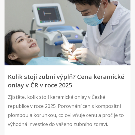
Kolik stojí zubní výplň? Cena keramické
onlay v ČR v roce 2025
Zjistěte, kolik stojí keramická onlay v České
republice v roce 2025. Porovnání cen s kompozitní
plombou a korunkou, co ovlivňuje cenu a proč je to
výhodná investice do vašeho zubního zdraví.