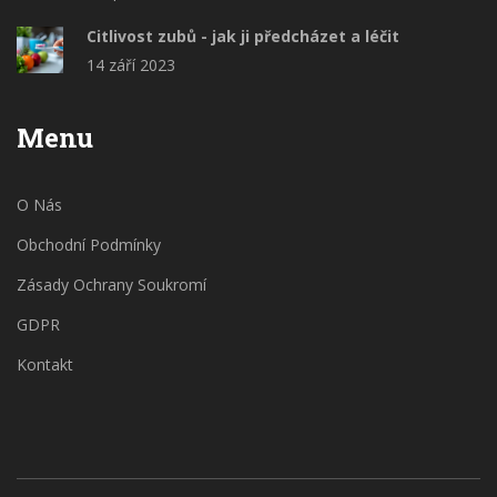
Citlivost zubů - jak ji předcházet a léčit
14 září 2023
Menu
O Nás
Obchodní Podmínky
Zásady Ochrany Soukromí
GDPR
Kontakt