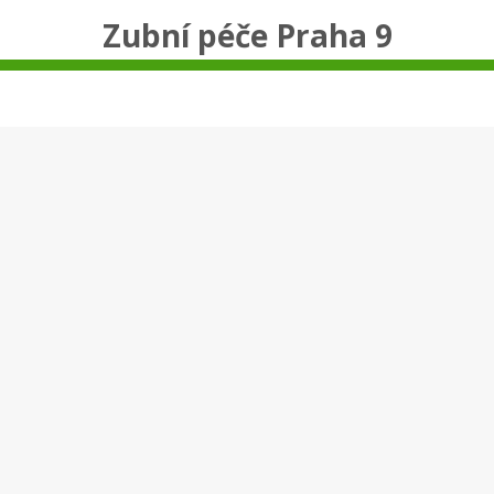
Zubní péče Praha 9