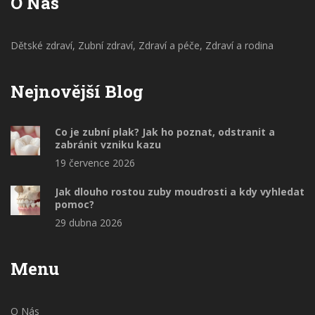
O Nás
Dětské zdraví, Zubní zdraví, Zdraví a péče, Zdraví a rodina
Nejnovější Blog
Co je zubní plak? Jak ho poznat, odstranit a
zabránit vzniku kazu
19 července 2026
Jak dlouho rostou zuby moudrosti a kdy vyhledat
pomoc?
29 dubna 2026
Menu
O Nás