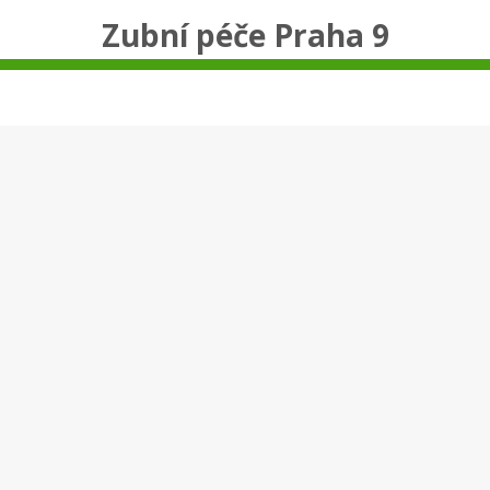
Zubní péče Praha 9