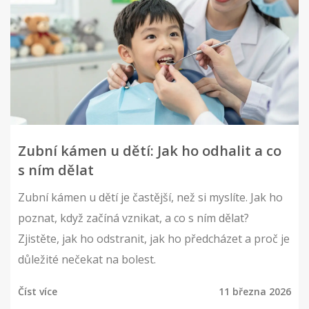
Zubní kámen u dětí: Jak ho odhalit a co
s ním dělat
Zubní kámen u dětí je častější, než si myslíte. Jak ho
poznat, když začíná vznikat, a co s ním dělat?
Zjistěte, jak ho odstranit, jak ho předcházet a proč je
důležité nečekat na bolest.
Číst více
11 března 2026