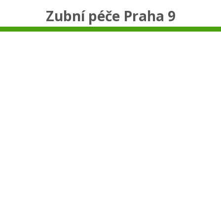
Zubní péče Praha 9