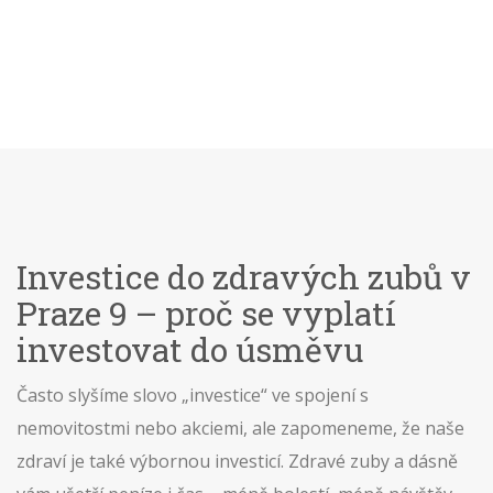
Investice do zdravých zubů v
Praze 9 – proč se vyplatí
investovat do úsměvu
Často slyšíme slovo „investice“ ve spojení s
nemovitostmi nebo akciemi, ale zapomeneme, že naše
zdraví je také výbornou investicí. Zdravé zuby a dásně