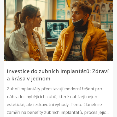
Investice do zubních implantátů: Zdraví
a krása v jednom
Zubní implantáty představují moderní řešení pro
náhradu chybějících zubů, které nabízejí nejen
estetické, ale i zdravotní výhody. Tento článek se
zaměří na benefity zubních implantátů, proces jejich