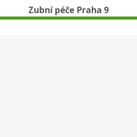
Zubní péče Praha 9