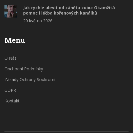
Jak rychle ulevit od zánětu zubu: Okamžitá
pomoc i léčba kořenových kanálků
20 května 2026
Menu
O Nás
Obchodní Podmínky
Zásady Ochrany Soukromí
GDPR
Kontakt