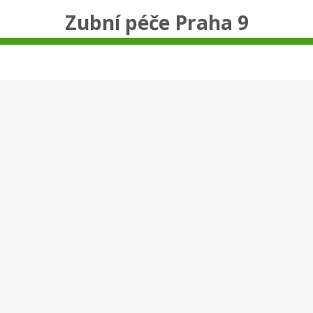
Zubní péče Praha 9