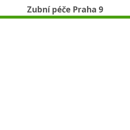
Zubní péče Praha 9