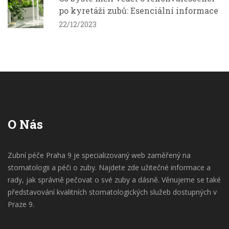
po kyretáži zubů: Esenciální informace
22/12/2023
O Nás
Zubní péče Praha 9 je specializovaný web zaměřený na
stomatologii a péči o zuby. Najdete zde užitečné informace a
rady, jak správně pečovat o své zuby a dásně. Věnujeme se také
představování kvalitních stomatologických služeb dostupných v
Praze 9.