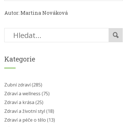
Autor: Martina Nováková
Kategorie
Zubní zdraví
(285)
Zdraví a wellness
(75)
Zdraví a krása
(25)
Zdraví a životní styl
(18)
Zdraví a péče o tělo
(13)