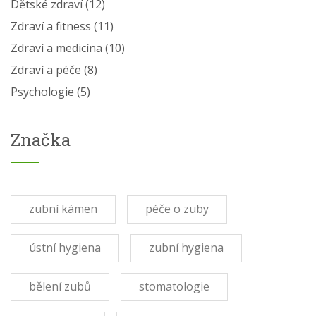
Dětské zdraví
(12)
Zdraví a fitness
(11)
Zdraví a medicína
(10)
Zdraví a péče
(8)
Psychologie
(5)
Značka
zubní kámen
péče o zuby
ústní hygiena
zubní hygiena
bělení zubů
stomatologie