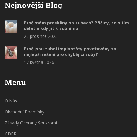
Nejnovější Blog
Proč mám praskliny na zubech? Příčiny, co s tím
dělat a kdy jít k zubnímu
22 prosince 2025
Proč jsou zubní implantáty považovány za
nejlepší řešení pro chybějící zuby?
17 května 2026
Menu
O Nás
Obchodní Podmínky
Zásady Ochrany Soukromí
GDPR