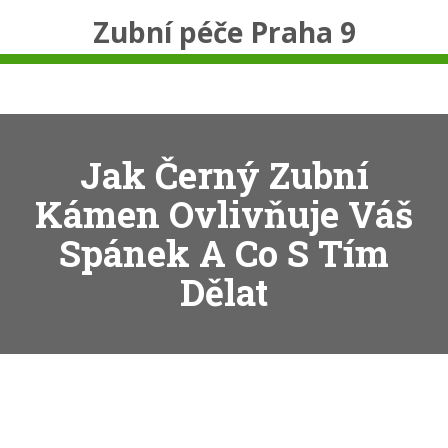
Zubní péče Praha 9
Jak Černý Zubní
Kámen Ovlivňuje Váš
Spánek A Co S Tím
Dělat