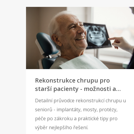
Rekonstrukce chrupu pro
starší pacienty - možnosti a
rady
Detailní průvodce rekonstrukcí chrupu u
seniorů - implantáty, mosty, protézy,
péče po zákroku a praktické tipy pro
výběr nejlepšího řešení.