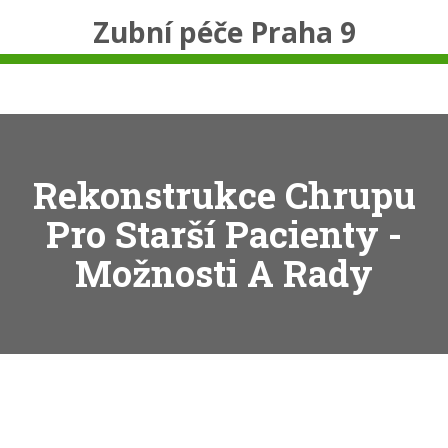
Zubní péče Praha 9
Rekonstrukce Chrupu
Pro Starší Pacienty -
Možnosti A Rady