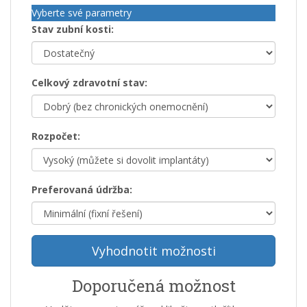
Vyberte své parametry
Stav zubní kosti:
Celkový zdravotní stav:
Rozpočet:
Preferovaná údržba:
Vyhodnotit možnosti
Doporučená možnost