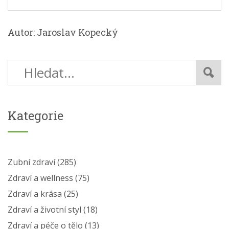
Autor: Jaroslav Kopecký
Kategorie
Zubní zdraví
(285)
Zdraví a wellness
(75)
Zdraví a krása
(25)
Zdraví a životní styl
(18)
Zdraví a péče o tělo
(13)