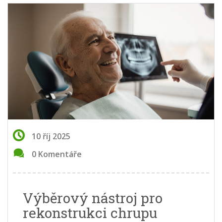
10 říj 2025
0 Komentáře
Výběrový nástroj pro
rekonstrukci chrupu