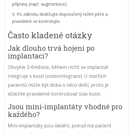
přípravy (např. augmentace).
Po zákroku dodržujte doporučený režim péče a
pravidelně se kontrolujte.
Často kladené otázky
Jak dlouho trvá hojení po
implantaci?
Obvykle 3-6měsíce, během nichž se implantát
integruje s kostí (osteointegrace). U starších
pacientů může být doba o něco delší, proto je
důležité pravidelně kontrolovat stav kostí.
Jsou mini‑implantáty vhodné pro
každého?
Mini‑implantáty jsou ideální, pokud má pacient