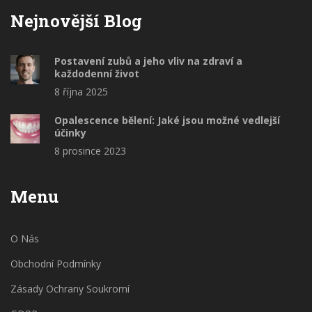
Nejnovější Blog
Postavení zubů a jeho vliv na zdraví a
každodenní život
8 října 2025
Opalescence bělení: Jaké jsou možné vedlejší
účinky
8 prosince 2023
Menu
O Nás
Obchodní Podmínky
Zásady Ochrany Soukromí