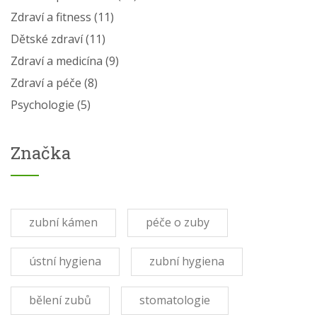
Zdraví a fitness
(11)
Dětské zdraví
(11)
Zdraví a medicína
(9)
Zdraví a péče
(8)
Psychologie
(5)
Značka
zubní kámen
péče o zuby
ústní hygiena
zubní hygiena
bělení zubů
stomatologie