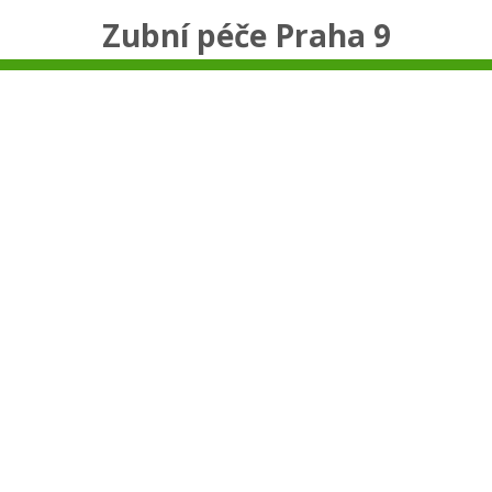
Zubní péče Praha 9