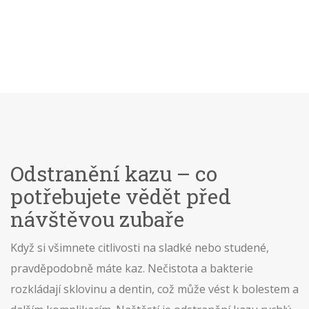
Odstranění kazu – co
potřebujete vědět před
návštěvou zubaře
Když si všimnete citlivosti na sladké nebo studené,
pravděpodobně máte kaz. Nečistota a bakterie
rozkládají sklovinu a dentin, což může vést k bolestem a