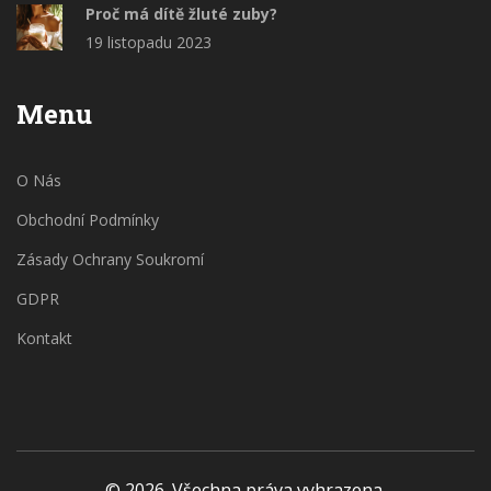
Proč má dítě žluté zuby?
19 listopadu 2023
Menu
O Nás
Obchodní Podmínky
Zásady Ochrany Soukromí
GDPR
Kontakt
© 2026. Všechna práva vyhrazena.