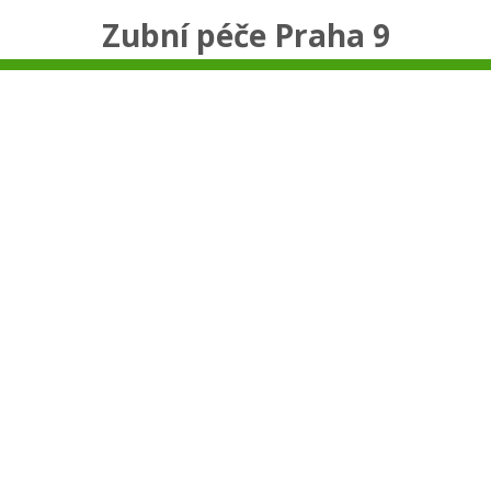
Zubní péče Praha 9