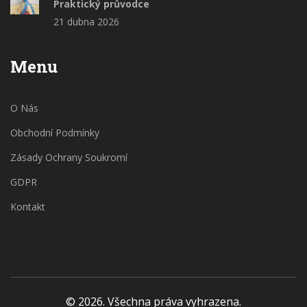
Praktický průvodce
21 dubna 2026
Menu
O Nás
Obchodní Podmínky
Zásady Ochrany Soukromí
GDPR
Kontakt
© 2026. Všechna práva vyhrazena.