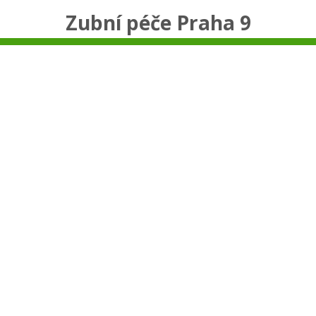
Zubní péče Praha 9