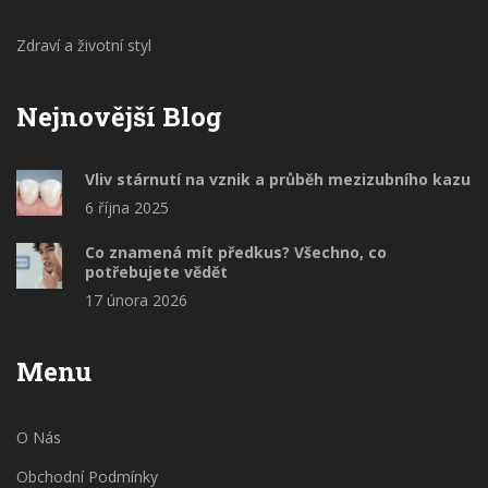
Zdraví a životní styl
Nejnovější Blog
Vliv stárnutí na vznik a průběh mezizubního kazu
6 října 2025
Co znamená mít předkus? Všechno, co
potřebujete vědět
17 února 2026
Menu
O Nás
Obchodní Podmínky