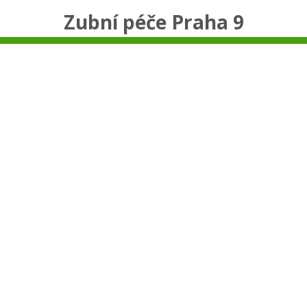
Zubní péče Praha 9