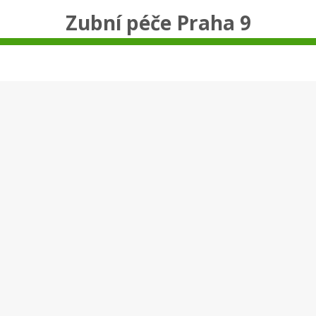
Zubní péče Praha 9