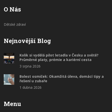
O Nás
Dětské zdraví
Nejnovější Blog
Kolik si vydělá pilot letadla v Česku a světě?
Průměrné platy, prémie a kariérní cesta
3 srpna 2026
Bolest osmiček: Okamžitá úleva, domácí tipy a
řešení u zubaře
1 dubna 2026
Menu