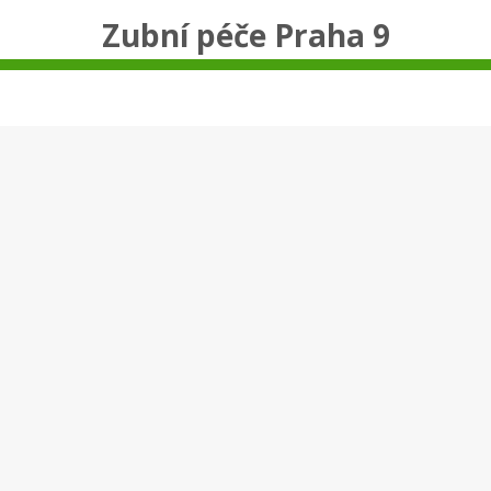
Zubní péče Praha 9