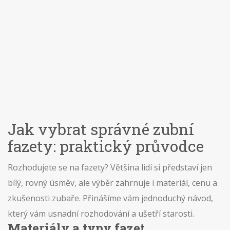
Jak vybrat správné zubní
fazety: praktický průvodce
Rozhodujete se na fazety? Většina lidí si představí jen
bílý, rovný úsměv, ale výběr zahrnuje i materiál, cenu a
zkušenosti zubaře. Přinášíme vám jednoduchý návod,
který vám usnadní rozhodování a ušetří starosti.
Materiály a typy fazet