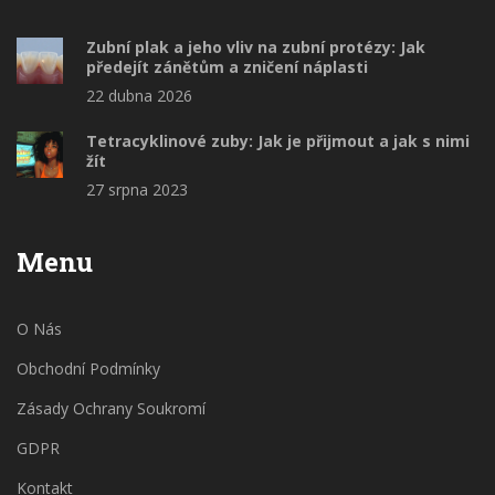
Zubní plak a jeho vliv na zubní protézy: Jak
předejít zánětům a zničení náplasti
22 dubna 2026
Tetracyklinové zuby: Jak je přijmout a jak s nimi
žít
27 srpna 2023
Menu
O Nás
Obchodní Podmínky
Zásady Ochrany Soukromí
GDPR
Kontakt