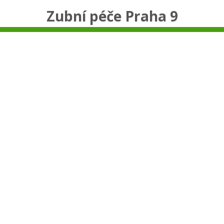
Zubní péče Praha 9