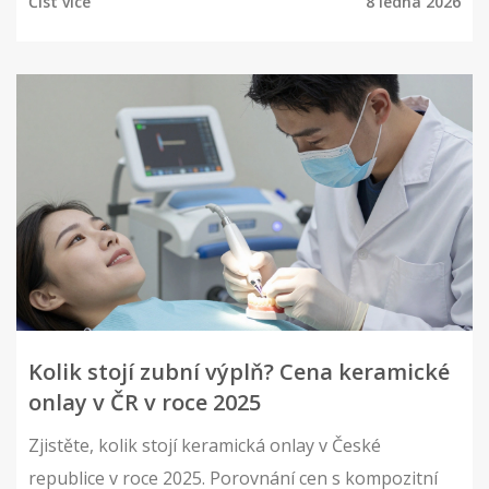
Číst více
8 ledna 2026
Kolik stojí zubní výplň? Cena keramické
onlay v ČR v roce 2025
Zjistěte, kolik stojí keramická onlay v České
republice v roce 2025. Porovnání cen s kompozitní