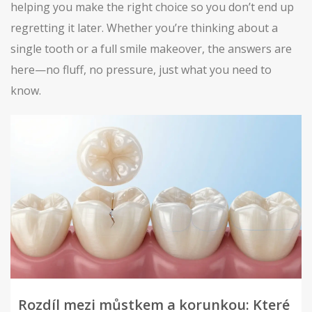
helping you make the right choice so you don’t end up
regretting it later. Whether you’re thinking about a
single tooth or a full smile makeover, the answers are
here—no fluff, no pressure, just what you need to
know.
Rozdíl mezi můstkem a korunkou: Které