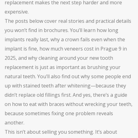
replacement makes the next step harder and more
expensive.
The posts below cover real stories and practical details
you won’t find in brochures. You’ll learn how long
implants really last, why a crown fails even when the
implant is fine, how much veneers cost in Prague 9 in
2025, and why cleaning around your new tooth
replacement is just as important as brushing your
natural teeth. You’ll also find out why some people end
up with stained teeth after whitening—because they
didn’t replace old fillings first. And yes, there’s a guide
on how to eat with braces without wrecking your teeth,
because sometimes fixing one problem reveals
another.
This isn’t about selling you something. It’s about