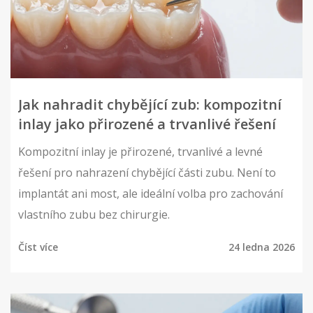
Jak nahradit chybějící zub: kompozitní
inlay jako přirozené a trvanlivé řešení
Kompozitní inlay je přirozené, trvanlivé a levné
řešení pro nahrazení chybějící části zubu. Není to
implantát ani most, ale ideální volba pro zachování
vlastního zubu bez chirurgie.
Číst více
24 ledna 2026