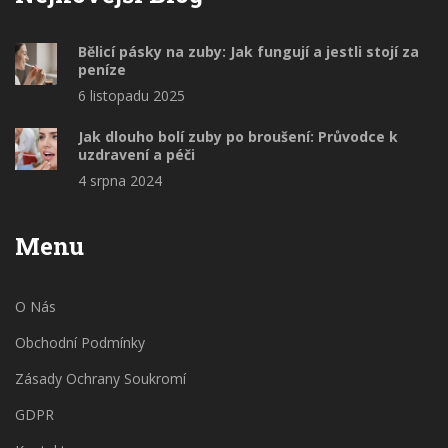
Bělicí pásky na zuby: Jak fungují a jestli stojí za
peníze
6 listopadu 2025
Jak dlouho bolí zuby po broušení: Průvodce k
uzdravení a péči
4 srpna 2024
Menu
O Nás
Obchodní Podmínky
Zásady Ochrany Soukromí
GDPR