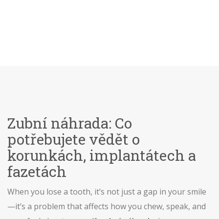
Zubní náhrada: Co
potřebujete vědět o
korunkách, implantátech a
fazetách
When you lose a tooth, it’s not just a gap in your smile
—it’s a problem that affects how you chew, speak, and