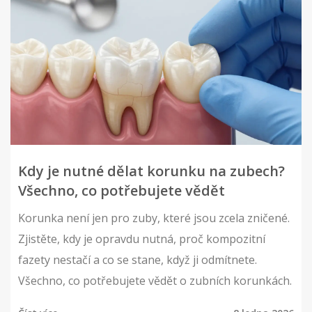
Kdy je nutné dělat korunku na zubech?
Všechno, co potřebujete vědět
Korunka není jen pro zuby, které jsou zcela zničené.
Zjistěte, kdy je opravdu nutná, proč kompozitní
fazety nestačí a co se stane, když ji odmítnete.
Všechno, co potřebujete vědět o zubních korunkách.