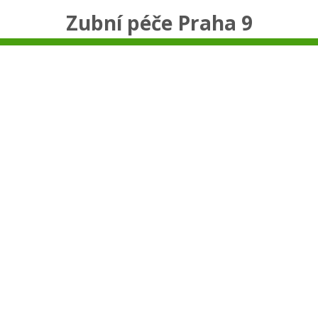
Zubní péče Praha 9