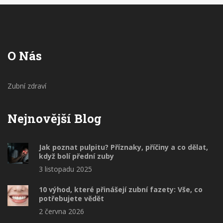
O Nás
Zubní zdraví
Nejnovější Blog
Jak poznat pulpitu? Příznaky, příčiny a co dělat,
když bolí přední zuby
3 listopadu 2025
10 výhod, které přinášejí zubní fazety: Vše, co
potřebujete vědět
2 června 2026